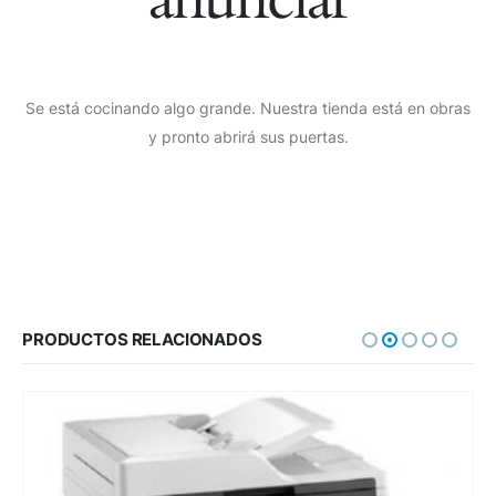
Se está cocinando algo grande. Nuestra tienda está en obras
y pronto abrirá sus puertas.
PRODUCTOS RELACIONADOS