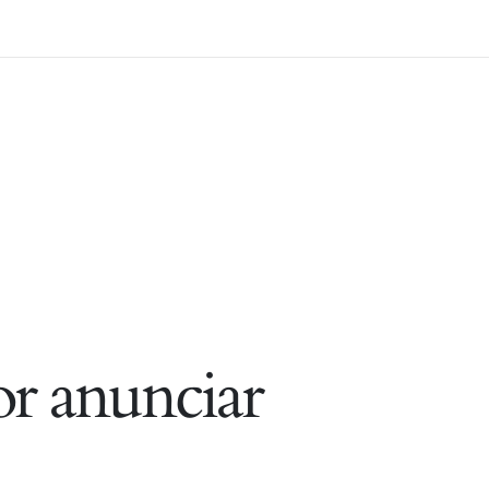
r anunciar