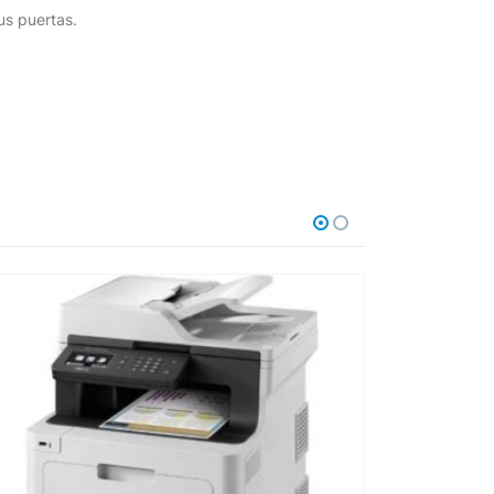
us puertas.