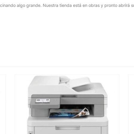
cinando algo grande. Nuestra tienda está en obras y pronto abrirá s