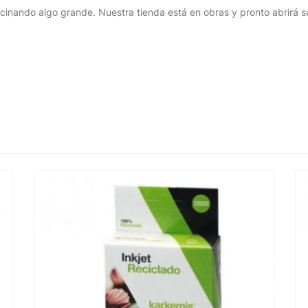
cinando algo grande. Nuestra tienda está en obras y pronto abrirá s