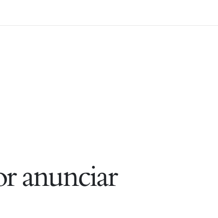
r anunciar