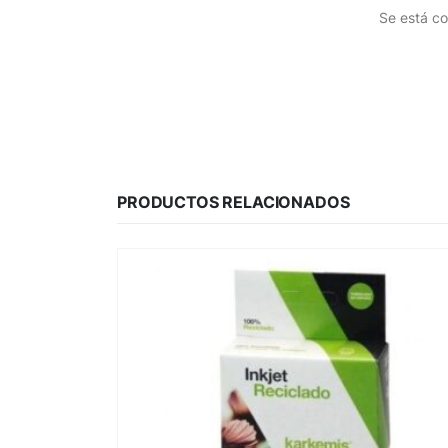
Se está co
PRODUCTOS RELACIONADOS