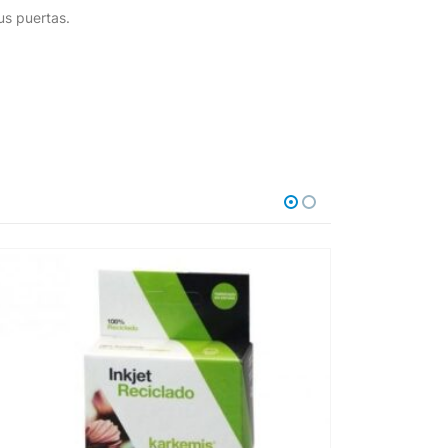
us puertas.