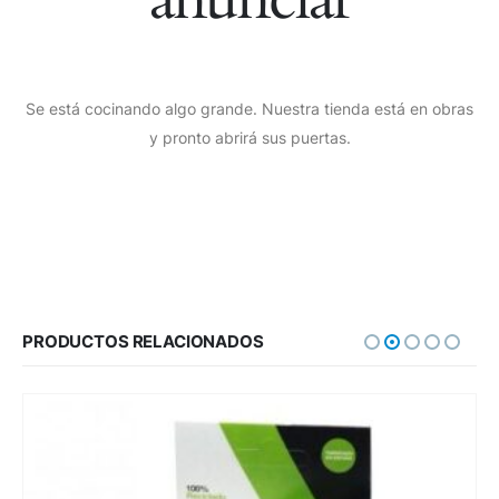
Se está cocinando algo grande. Nuestra tienda está en obras
y pronto abrirá sus puertas.
PRODUCTOS RELACIONADOS