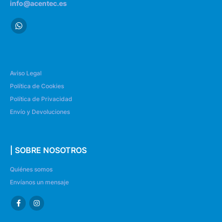
info@acentec.es
Aviso Legal
Política de Cookies
Política de Privacidad
Envío y Devoluciones
| SOBRE NOSOTROS
Quiénes somos
Envíanos un mensaje