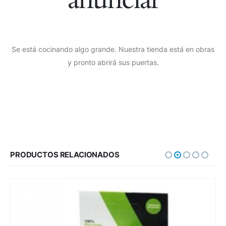
Se está cocinando algo grande. Nuestra tienda está en obras
y pronto abrirá sus puertas.
PRODUCTOS RELACIONADOS