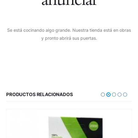
Se está cocinando algo grande. Nuestra tienda está en obras
y pronto abrirá sus puertas.
PRODUCTOS RELACIONADOS