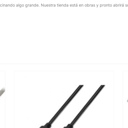
cinando algo grande. Nuestra tienda está en obras y pronto abrirá s