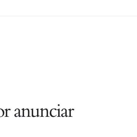
r anunciar