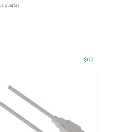
us puertas.