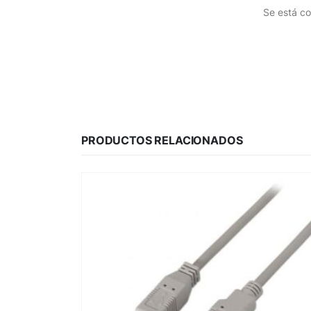
Se está co
PRODUCTOS RELACIONADOS