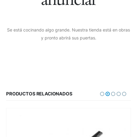
Se está cocinando algo grande. Nuestra tienda está en obras
y pronto abrirá sus puertas.
PRODUCTOS RELACIONADOS