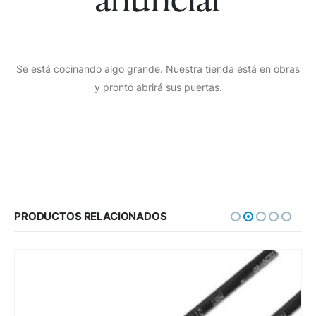
Se está cocinando algo grande. Nuestra tienda está en obras
y pronto abrirá sus puertas.
PRODUCTOS RELACIONADOS