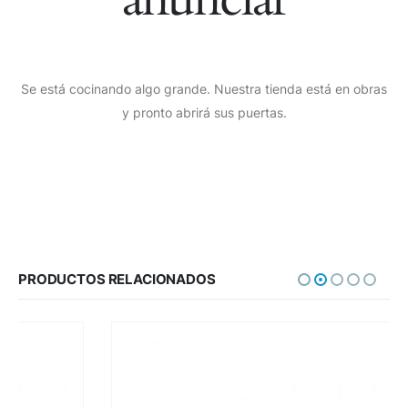
Se está cocinando algo grande. Nuestra tienda está en obras
y pronto abrirá sus puertas.
PRODUCTOS RELACIONADOS