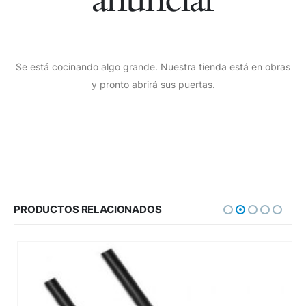
Se está cocinando algo grande. Nuestra tienda está en obras
y pronto abrirá sus puertas.
PRODUCTOS RELACIONADOS