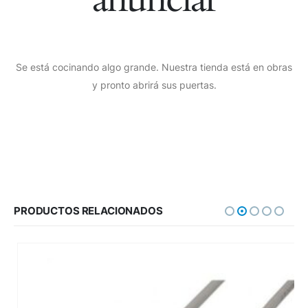
Se está cocinando algo grande. Nuestra tienda está en obras
y pronto abrirá sus puertas.
PRODUCTOS RELACIONADOS