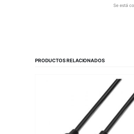
Se está co
PRODUCTOS RELACIONADOS