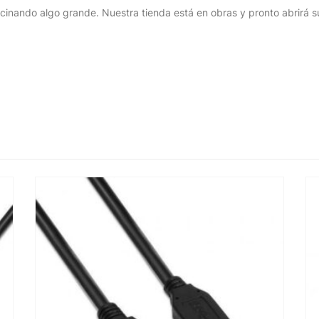
cinando algo grande. Nuestra tienda está en obras y pronto abrirá s