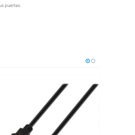
us puertas.