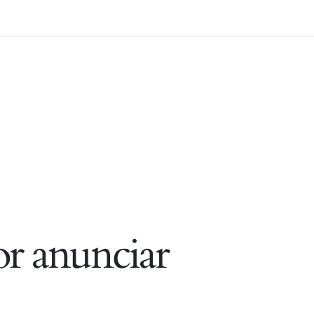
r anunciar