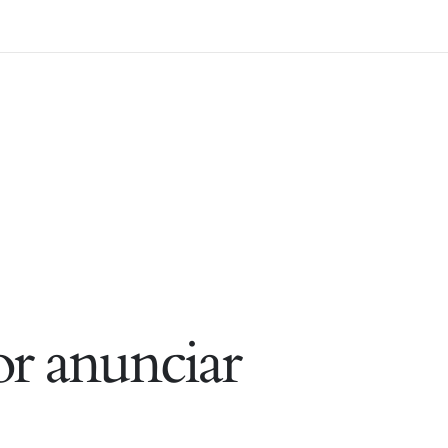
r anunciar