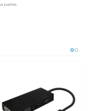
us puertas.