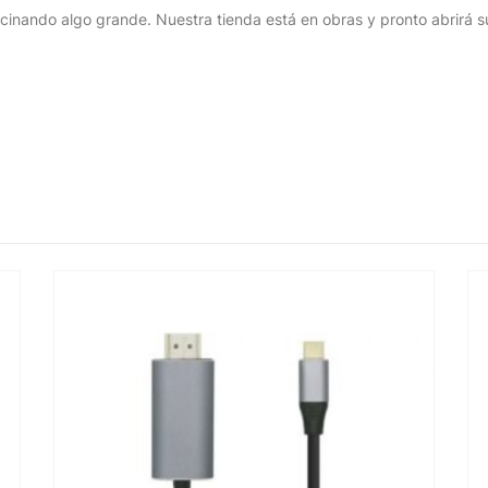
cinando algo grande. Nuestra tienda está en obras y pronto abrirá s