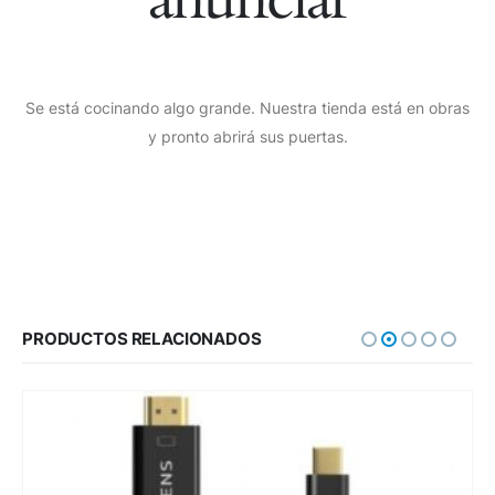
Se está cocinando algo grande. Nuestra tienda está en obras
y pronto abrirá sus puertas.
PRODUCTOS RELACIONADOS