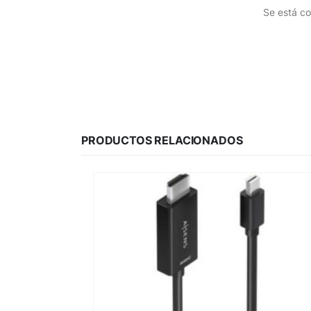
Se está co
PRODUCTOS RELACIONADOS