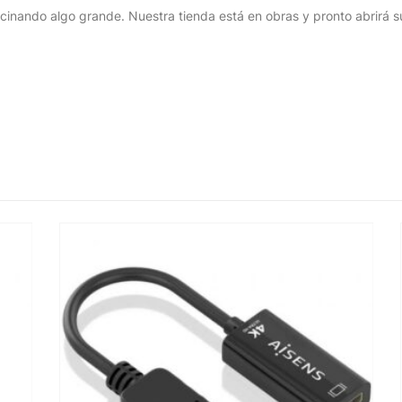
cinando algo grande. Nuestra tienda está en obras y pronto abrirá s