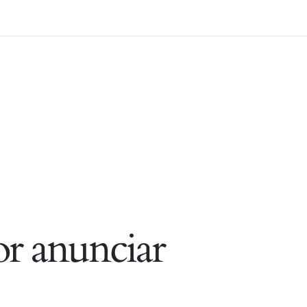
r anunciar