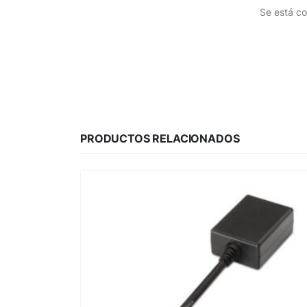
Se está co
PRODUCTOS RELACIONADOS