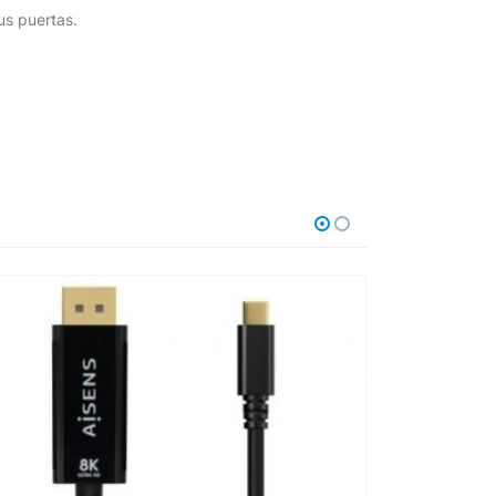
us puertas.