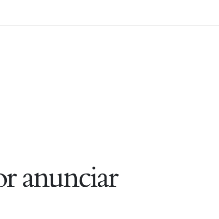
r anunciar