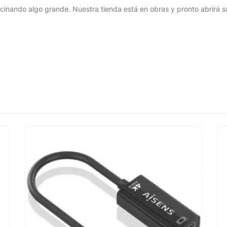
cinando algo grande. Nuestra tienda está en obras y pronto abrirá s