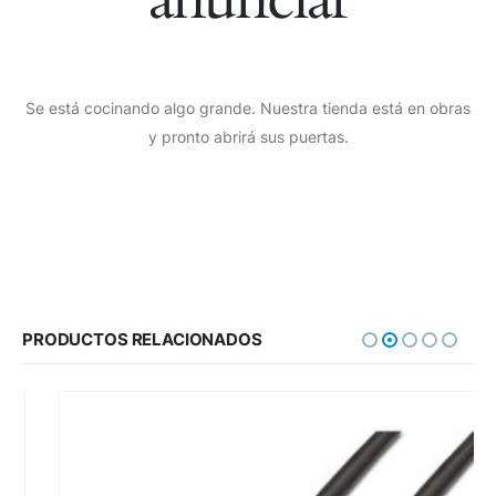
Se está cocinando algo grande. Nuestra tienda está en obras
y pronto abrirá sus puertas.
PRODUCTOS RELACIONADOS