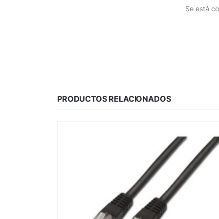
Se está co
PRODUCTOS RELACIONADOS