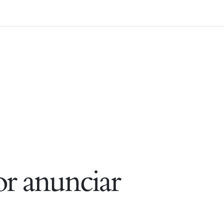
r anunciar