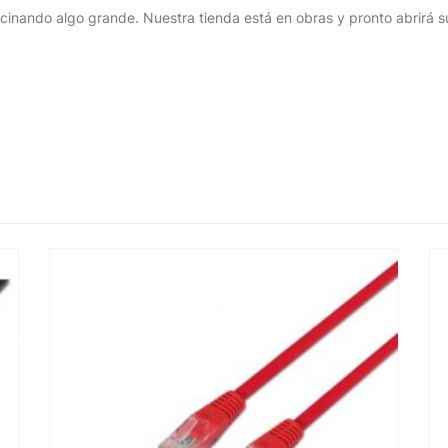
cinando algo grande. Nuestra tienda está en obras y pronto abrirá s