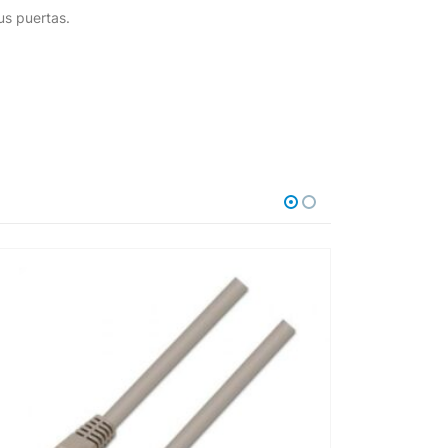
us puertas.