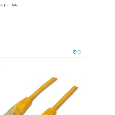
us puertas.