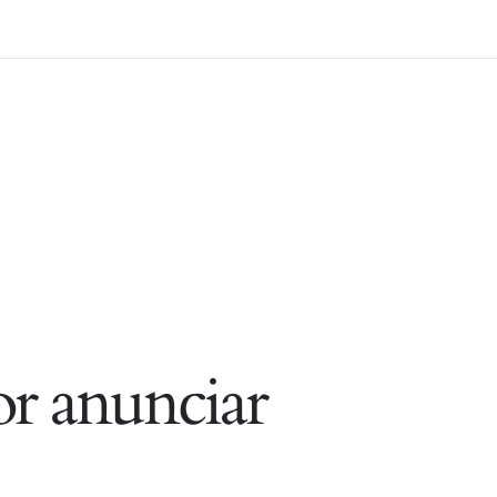
r anunciar