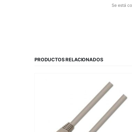
Se está co
PRODUCTOS RELACIONADOS