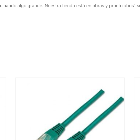
cinando algo grande. Nuestra tienda está en obras y pronto abrirá s