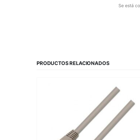
Se está co
PRODUCTOS RELACIONADOS