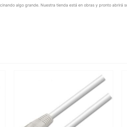
cinando algo grande. Nuestra tienda está en obras y pronto abrirá s