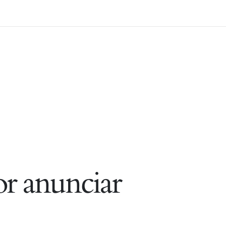
r anunciar