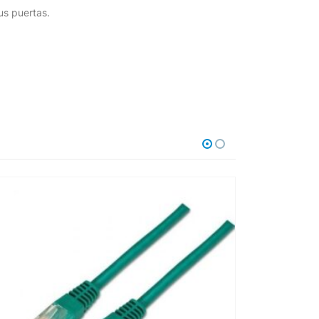
us puertas.