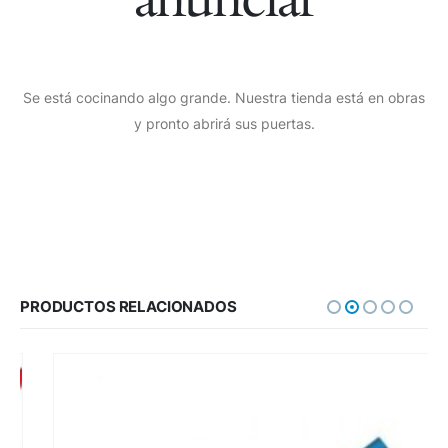
Se está cocinando algo grande. Nuestra tienda está en obras
y pronto abrirá sus puertas.
PRODUCTOS RELACIONADOS