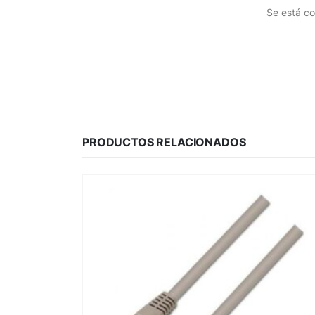
Se está co
PRODUCTOS RELACIONADOS