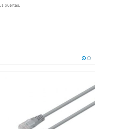
us puertas.