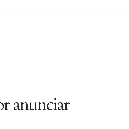
r anunciar