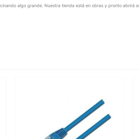
cinando algo grande. Nuestra tienda está en obras y pronto abrirá s