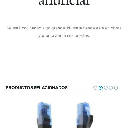
Se está cocinando algo grande. Nuestra tienda está en obras
y pronto abrirá sus puertas.
PRODUCTOS RELACIONADOS