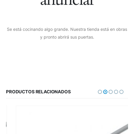
Se está cocinando algo grande. Nuestra tienda está en obras
y pronto abrirá sus puertas.
PRODUCTOS RELACIONADOS