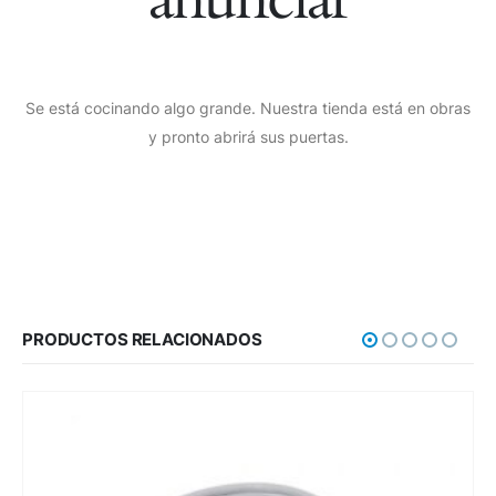
Se está cocinando algo grande. Nuestra tienda está en obras
y pronto abrirá sus puertas.
PRODUCTOS RELACIONADOS