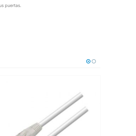
us puertas.