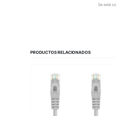
Se está co
PRODUCTOS RELACIONADOS