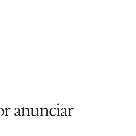
r anunciar