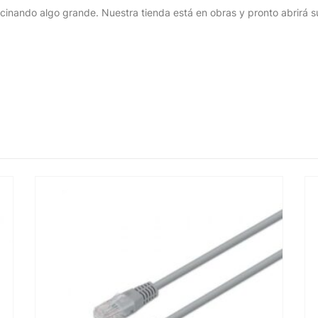
cinando algo grande. Nuestra tienda está en obras y pronto abrirá s