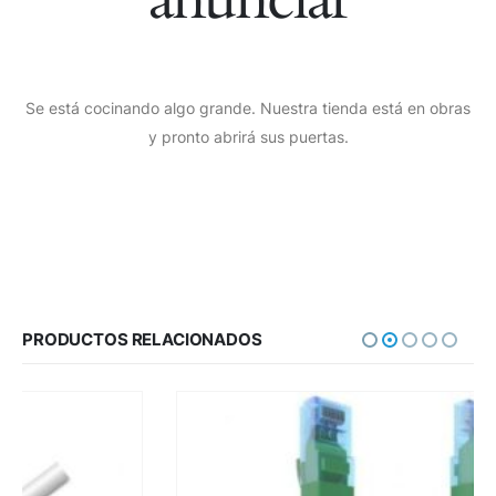
Se está cocinando algo grande. Nuestra tienda está en obras
y pronto abrirá sus puertas.
PRODUCTOS RELACIONADOS