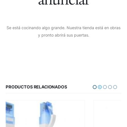
Se está cocinando algo grande. Nuestra tienda está en obras
y pronto abrirá sus puertas.
PRODUCTOS RELACIONADOS