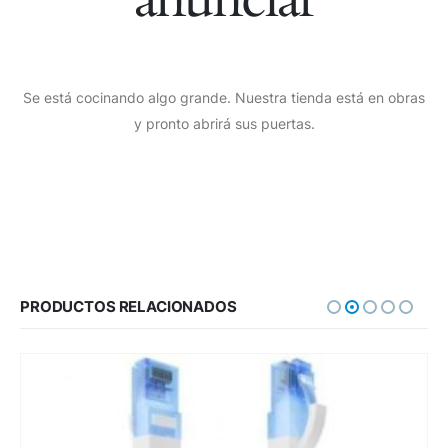
Se está cocinando algo grande. Nuestra tienda está en obras
y pronto abrirá sus puertas.
PRODUCTOS RELACIONADOS