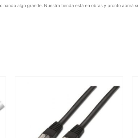
cinando algo grande. Nuestra tienda está en obras y pronto abrirá s