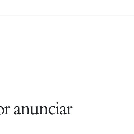
r anunciar