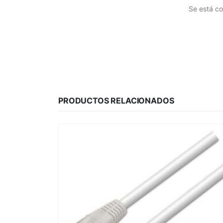
Se está co
PRODUCTOS RELACIONADOS