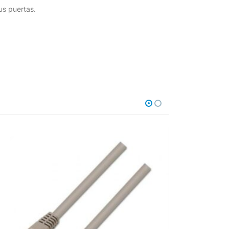
us puertas.