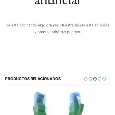
Se está cocinando algo grande. Nuestra tienda está en obras
y pronto abrirá sus puertas.
PRODUCTOS RELACIONADOS