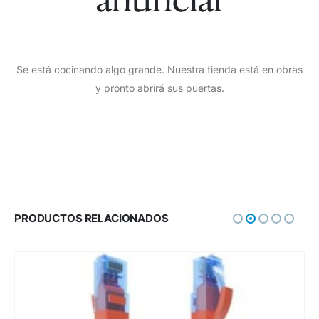
Se está cocinando algo grande. Nuestra tienda está en obras
y pronto abrirá sus puertas.
PRODUCTOS RELACIONADOS