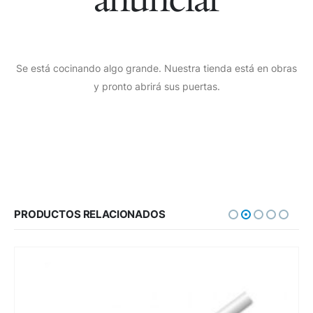
Se está cocinando algo grande. Nuestra tienda está en obras
y pronto abrirá sus puertas.
PRODUCTOS RELACIONADOS