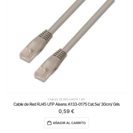
CABLES DE RED HASTA 1 MT
Cable de Red RJ45 UTP Aisens A133-0175 Cat.5e/ 30cm/ Gris
0,59
€
AÑADIR AL CARRITO