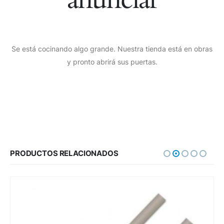
Se está cocinando algo grande. Nuestra tienda está en obras
y pronto abrirá sus puertas.
PRODUCTOS RELACIONADOS