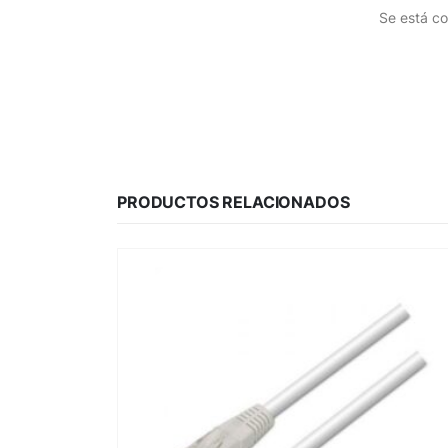
Se está co
PRODUCTOS RELACIONADOS