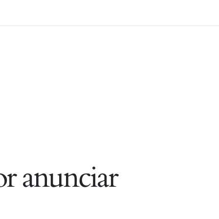
r anunciar