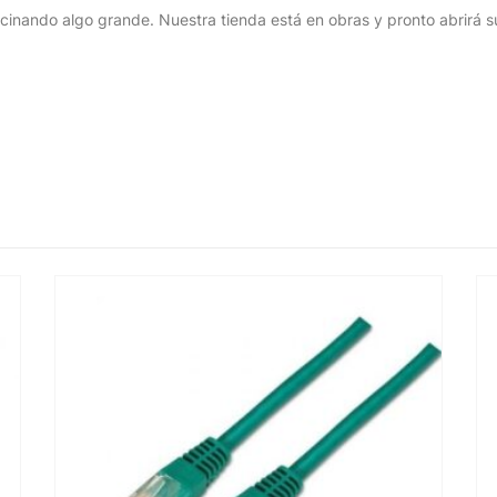
cinando algo grande. Nuestra tienda está en obras y pronto abrirá s