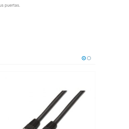
us puertas.