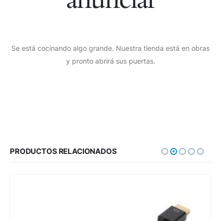
Se está cocinando algo grande. Nuestra tienda está en obras
y pronto abrirá sus puertas.
PRODUCTOS RELACIONADOS