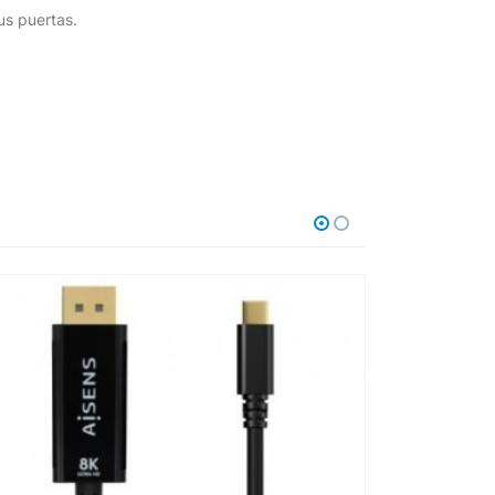
us puertas.