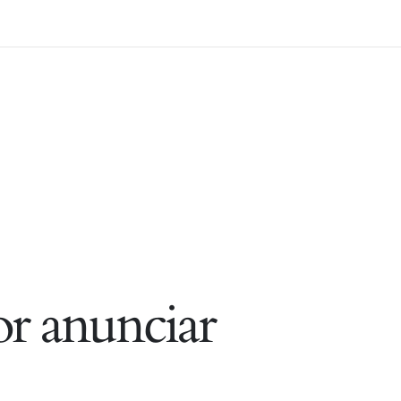
r anunciar