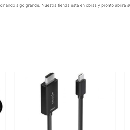
cinando algo grande. Nuestra tienda está en obras y pronto abrirá s