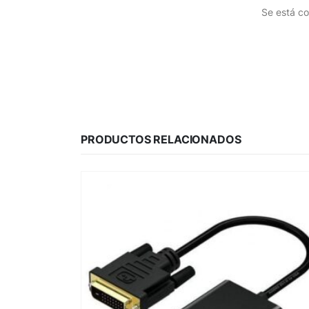
Se está co
PRODUCTOS RELACIONADOS