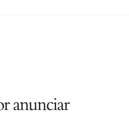
r anunciar