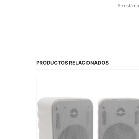
Se está co
PRODUCTOS RELACIONADOS