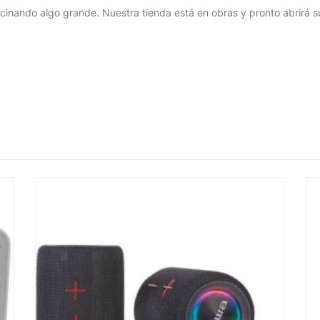
cinando algo grande. Nuestra tienda está en obras y pronto abrirá s