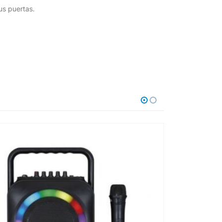
us puertas.