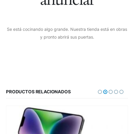
Se está cocinando algo grande. Nuestra tienda está en obras
y pronto abrirá sus puertas.
PRODUCTOS RELACIONADOS