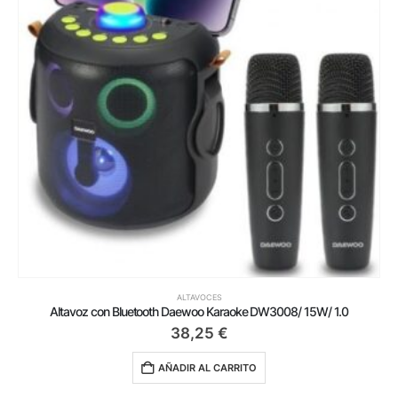
ALTAVOCES
Altavoz con Bluetooth Daewoo Karaoke DW3008/ 15W/ 1.0
38,25
€
AÑADIR AL CARRITO