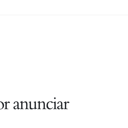
r anunciar