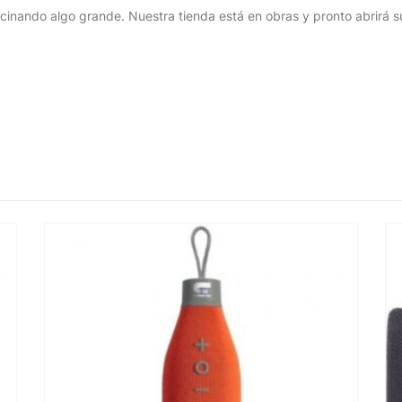
cinando algo grande. Nuestra tienda está en obras y pronto abrirá s