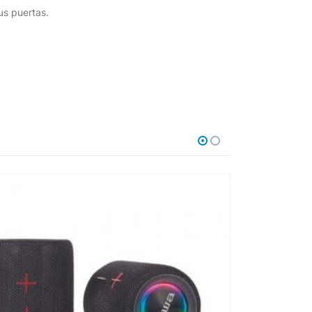
us puertas.