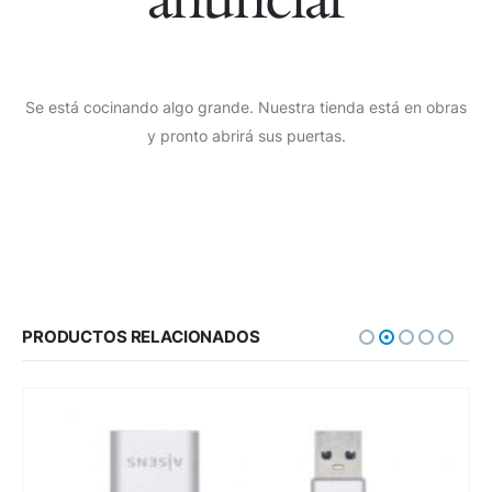
Se está cocinando algo grande. Nuestra tienda está en obras
y pronto abrirá sus puertas.
PRODUCTOS RELACIONADOS