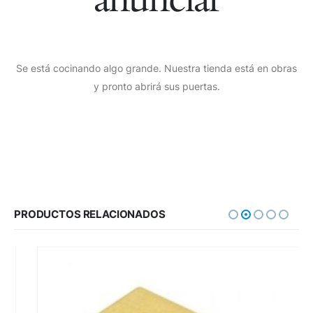
Se está cocinando algo grande. Nuestra tienda está en obras
y pronto abrirá sus puertas.
PRODUCTOS RELACIONADOS