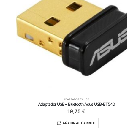
ADAPTADORES USB
Adaptador USB – Bluetooth Asus USB-BT540
19,75
€
AÑADIR AL CARRITO