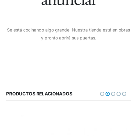
Se está cocinando algo grande. Nuestra tienda está en obras
y pronto abrirá sus puertas.
PRODUCTOS RELACIONADOS