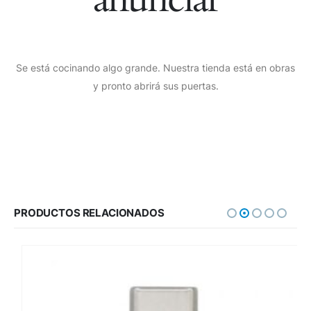
Se está cocinando algo grande. Nuestra tienda está en obras
y pronto abrirá sus puertas.
PRODUCTOS RELACIONADOS