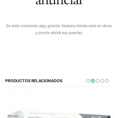
Se está cocinando algo grande. Nuestra tienda está en obras
y pronto abrirá sus puertas.
PRODUCTOS RELACIONADOS