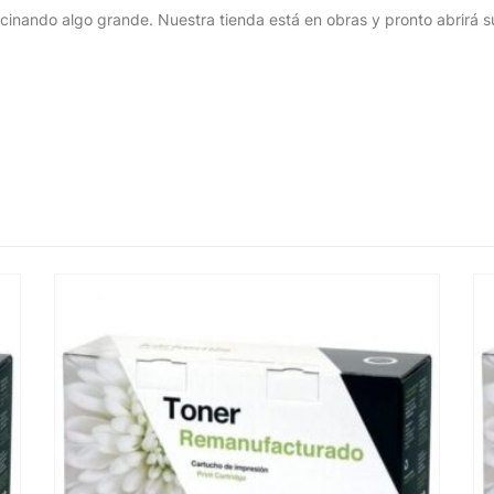
cinando algo grande. Nuestra tienda está en obras y pronto abrirá s