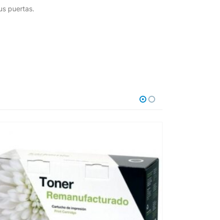
us puertas.