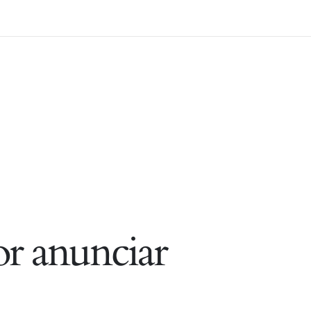
r anunciar