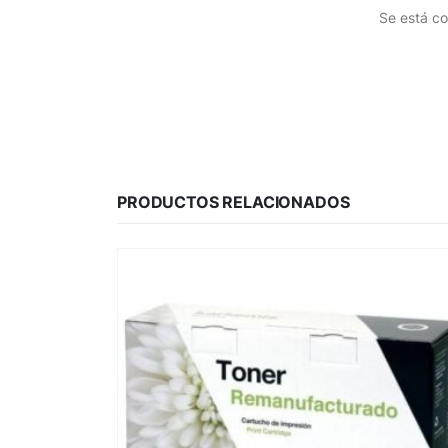
Se está co
PRODUCTOS RELACIONADOS