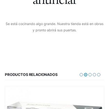
Se está cocinando algo grande. Nuestra tienda está en obras
y pronto abrirá sus puertas.
PRODUCTOS RELACIONADOS