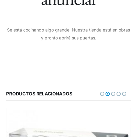
Se está cocinando algo grande. Nuestra tienda está en obras
y pronto abrirá sus puertas.
PRODUCTOS RELACIONADOS