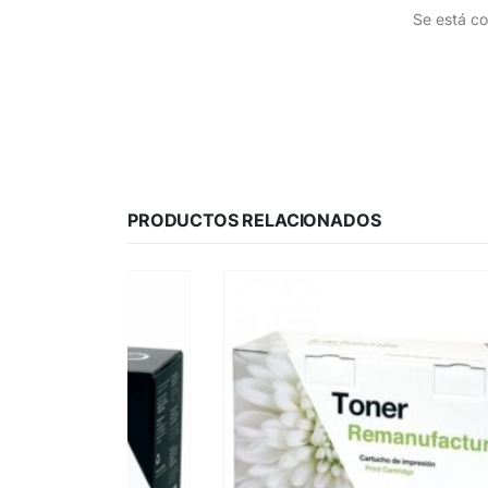
Se está co
PRODUCTOS RELACIONADOS