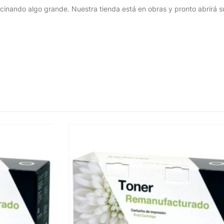
cinando algo grande. Nuestra tienda está en obras y pronto abrirá s