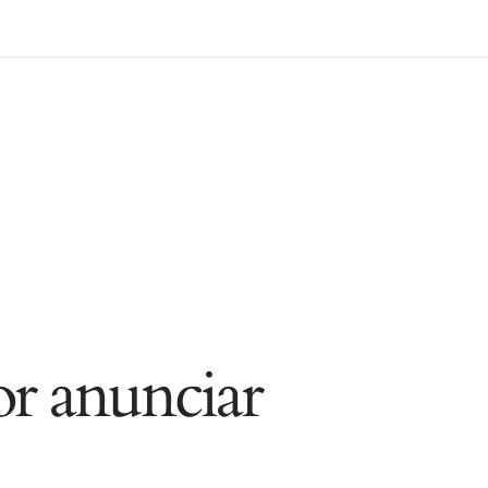
r anunciar