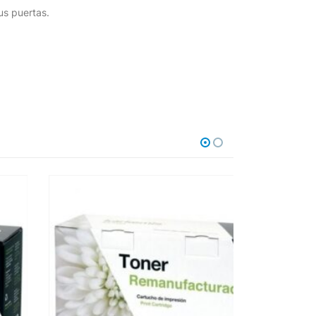
us puertas.